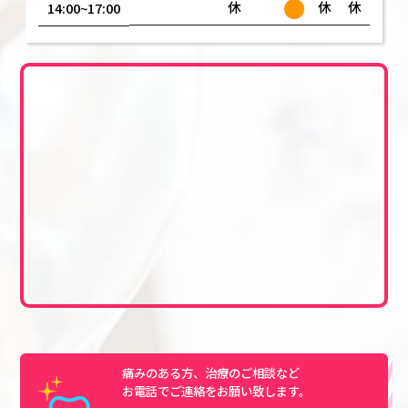
●
休
休
休
14:00~17:00
痛みのある方、治療のご相談など
お電話でご連絡をお願い致します。