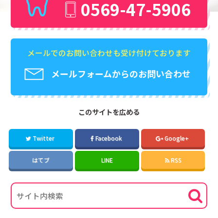
0569-47-5906
メールでのお問い合わせも受け付けております
メールフォームからのお問い合わせ
このサイトを広める
Twitter
Facebook
Google+
はてブ
LINE
RSS