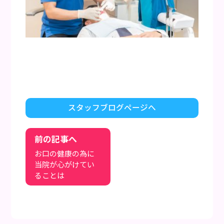
スタッフブログページへ
前の記事へ
お口の健康の為に
当院が心がけてい
ることは