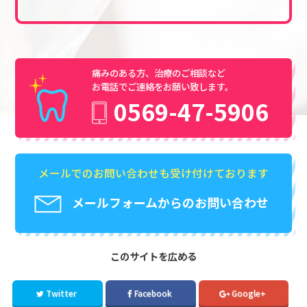
痛みのある方、治療のご相談など
お電話でご連絡をお願い致します。
0569-47-5906
メールでのお問い合わせも受け付けております
メールフォームからのお問い合わせ
このサイトを広める
Twitter
Facebook
Google+