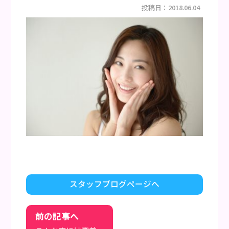
その他の治療について
投稿日：2018.06.04
審美治療・ホワイトニング
入れ歯・訪問歯科
新着情報
お問い合わせ
プライバシーポリシー
サイトマップ
スタッフブログページへ
前の記事へ